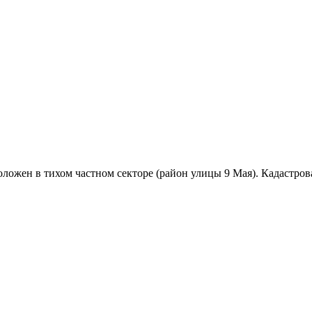
ложен в тихом частном секторе (район улицы 9 Мая). Кадастров