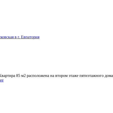
ковская в г. Евпатория
вартира 85 м2 расположена на втором этаже пятиэтажного дома 
ее