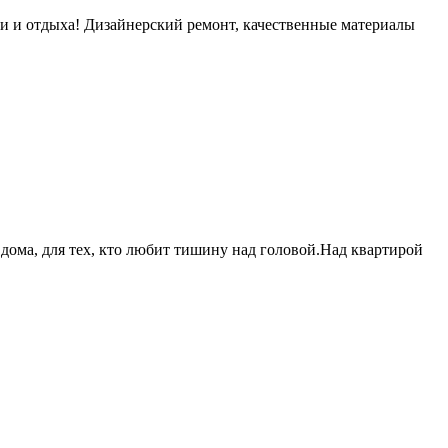
ни и отдыха! Дизайнерский ремонт, качественные материалы
 дома, для тех, кто любит тишину над головой.Над квартирой