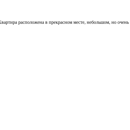
вартира расположена в прекрасном месте, небольшом, но очень 