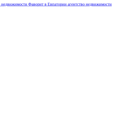
агентство недвижимости