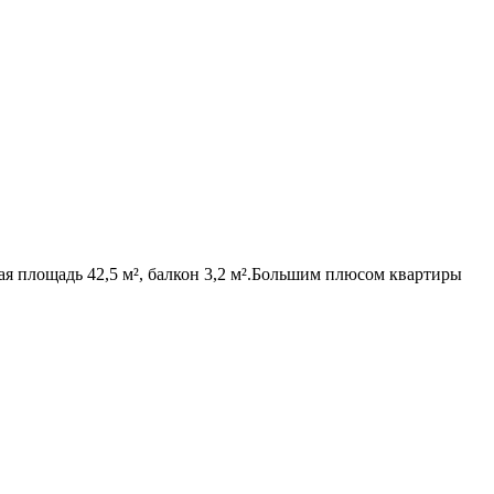
ая площадь 42,5 м², балкон 3,2 м².Большим плюсом квартиры