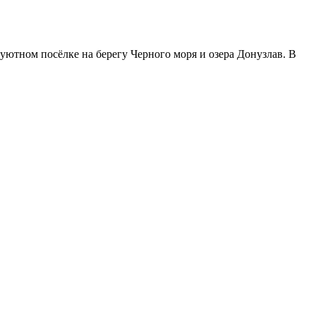
уютном посёлке на берегу Черного моря и озера Донузлав. В