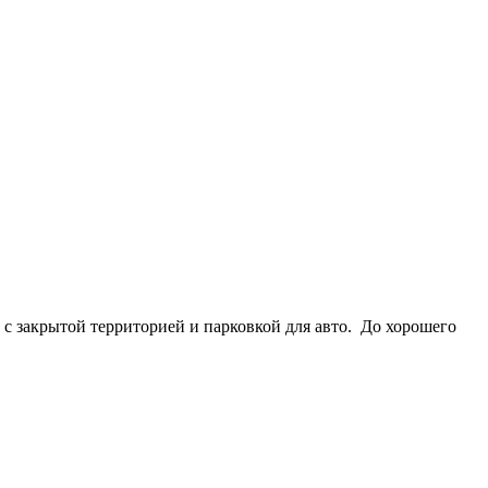
с закрытой территорией и парковкой для авто. До хорошего