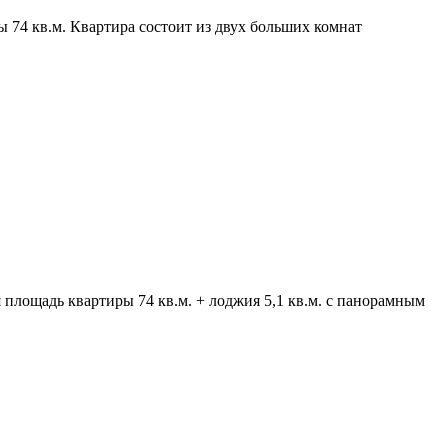
 74 кв.м. Квартира состоит из двух больших комнат
площадь квартиры 74 кв.м. + лоджия 5,1 кв.м. с панорамным