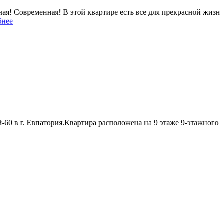
ая! Современная! В этой квартире есть все для прекрасной жиз
бнее
60 в г. Евпатория.Квартира расположена на 9 этаже 9-этажного