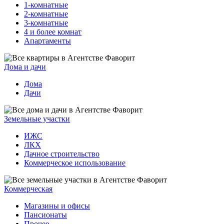
1-комнатные
2-комнатные
3-комнатные
4 и более комнат
Апартаменты
Дома и дачи
Дома
Дачи
Земельные участки
ИЖС
ЛКХ
Дачное строительство
Коммерческое использование
Коммерческая
Магазины и офисы
Пансионаты
Прочее