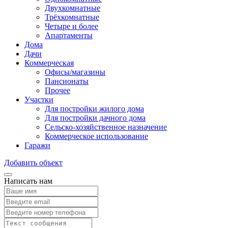
Двухкомнатные
Трёхкомнатные
Четыре и более
Апартаменты
Дома
Дачи
Коммерческая
Офисы/магазины
Пансионаты
Прочее
Участки
Для постройки жилого дома
Для постройки дачного дома
Сельско-хозяйственное назначение
Коммерческое использование
Гаражи
Добавить объект
Написать нам