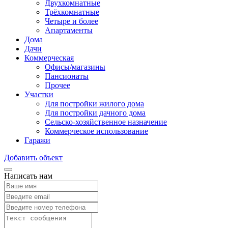
Двухкомнатные
Трёхкомнатные
Четыре и более
Апартаменты
Дома
Дачи
Коммерческая
Офисы/магазины
Пансионаты
Прочее
Участки
Для постройки жилого дома
Для постройки дачного дома
Сельско-хозяйственное назначение
Коммерческое использование
Гаражи
Добавить объект
Написать нам