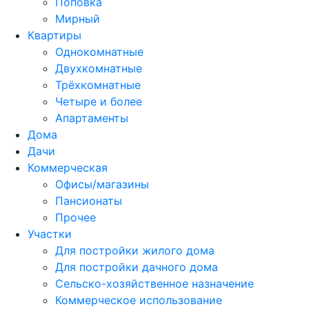
Поповка
Мирный
Квартиры
Однокомнатные
Двухкомнатные
Трёхкомнатные
Четыре и более
Апартаменты
Дома
Дачи
Коммерческая
Офисы/магазины
Пансионаты
Прочее
Участки
Для постройки жилого дома
Для постройки дачного дома
Сельско-хозяйственное назначение
Коммерческое использование