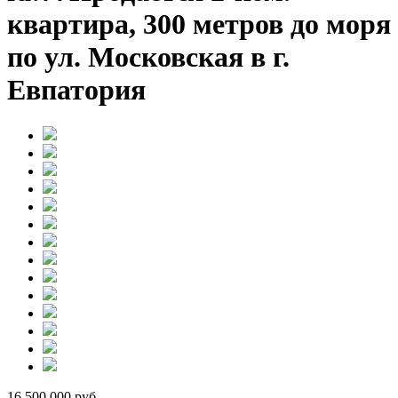
квартира, 300 метров до моря
по ул. Московская в г.
Евпатория
16 500 000
руб.