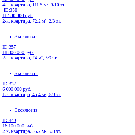
4-к. квартира, 111.5 м², 9/10 эт.
ID:358
11 500 000
руб.
2-к. квартира, 72,2 м², 2/3 эт.
Эксклюзив
ID:357
18 800 000
руб.
2-к. квартира, 74 м², 5/9 эт.
Эксклюзив
ID:352
6 000 000
руб.
1-к. квартира, 45,4 м², 6/9 эт.
Эксклюзив
ID:340
16 100 000
руб.
2-к. квартира, 55,2 м², 5/8 эт.