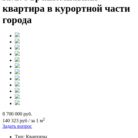
квартира в курортной части
города
8 700 000
руб.
2
140 323 руб / за 1 м
Задать вопрос
Тип: Квартиры